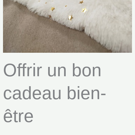
Offrir un bon
cadeau bien-
être