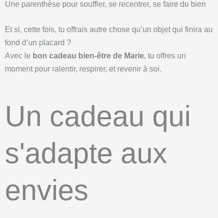
Une parenthèse pour souffler, se recentrer, se faire du bien
Et si, cette fois, tu offrais autre chose qu’un objet qui finira au
fond d’un placard ?
Avec le
bon cadeau bien-être de Marie
, tu offres un
moment pour ralentir, respirer, et revenir à soi.
Un cadeau qui
s'adapte aux
envies