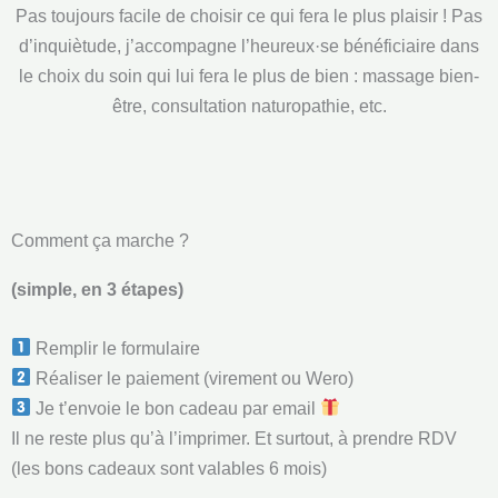
Pas toujours facile de choisir ce qui fera le plus plaisir ! Pas
d’inquiètude, j’accompagne l’heureux·se bénéficiaire dans
le choix du soin qui lui fera le plus de bien : massage bien-
être, consultation naturopathie, etc.
Comment ça marche ?
(simple, en 3 étapes)
Remplir le formulaire
Réaliser le paiement (virement ou Wero)
Je t’envoie le bon cadeau par email
Il ne reste plus qu’à l’imprimer. Et surtout, à prendre RDV
(les bons cadeaux sont valables 6 mois)