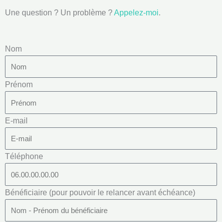
Une question ? Un problème ?
Appelez-moi
.
Nom
Prénom
E-mail
Téléphone
Bénéficiaire (pour pouvoir le relancer avant échéance)