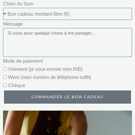
Choix du Soin
Message
Mode de paiement
Virement (je vous envoie mon RIB)
Wero (mon numéro de téléphone suffit)
Chèque
COMMANDER LE BON CADEAU